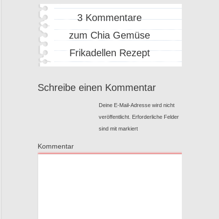
3 Kommentare
zum Chia Gemüse
Frikadellen Rezept
Schreibe einen Kommentar
Deine E-Mail-Adresse wird nicht
veröffentlicht.
Erforderliche Felder
sind mit
markiert
Kommentar