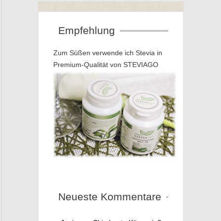
Empfehlung
Zum Süßen verwende ich Stevia in
Premium-Qualität von STEVIAGO
Neueste Kommentare