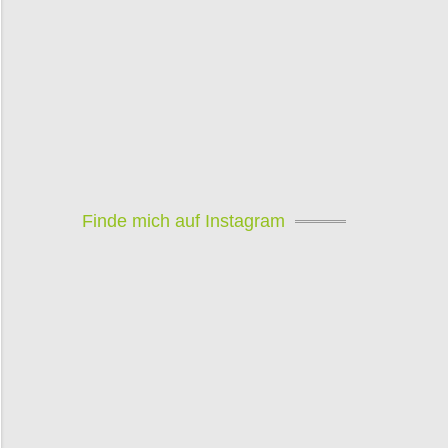
Finde mich auf Instagram