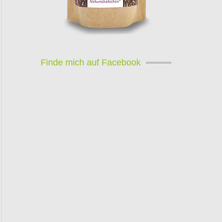
Finde mich auf Facebook