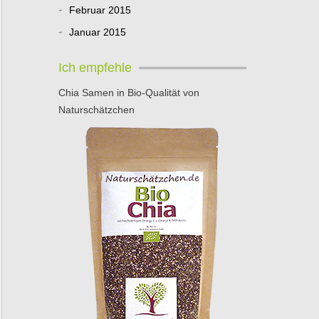
Februar 2015
Januar 2015
Ich empfehle
Chia Samen in Bio-Qualität von
Naturschätzchen