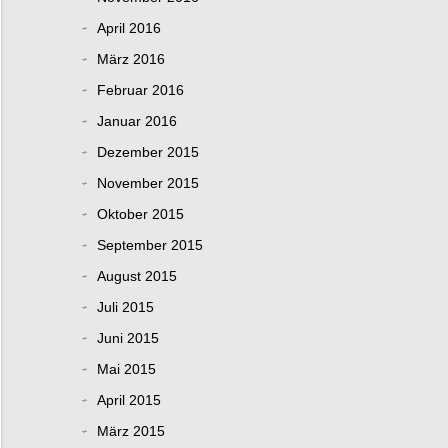
April 2016
März 2016
Februar 2016
Januar 2016
Dezember 2015
November 2015
Oktober 2015
September 2015
August 2015
Juli 2015
Juni 2015
Mai 2015
April 2015
März 2015