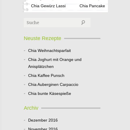
Chia Gewürz Lassi
Chia Pancake
Neuste Rezepte
Chia Weihnachtsparfait
Chia Joghurt mit Orange und
Anisplätzchen
Chia Kaffee Punsch
Chia Auberginen Carpaccio
Chia bunte Käsespieße
Archiv
Dezember 2016
November 2016