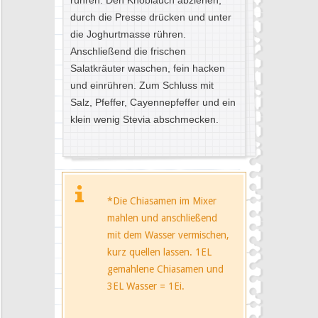
rühren. Den Knoblauch abziehen,
durch die Presse drücken und unter
die Joghurtmasse rühren.
Anschließend die frischen
Salatkräuter waschen, fein hacken
und einrühren. Zum Schluss mit
Salz, Pfeffer, Cayennepfeffer und ein
klein wenig Stevia abschmecken.
*Die Chiasamen im Mixer
mahlen und anschließend
mit dem Wasser vermischen,
kurz quellen lassen. 1EL
gemahlene Chiasamen und
3EL Wasser = 1Ei.