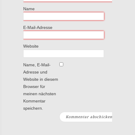
Name
E-Mail-Adresse
Website
Name, E-Mail-
Adresse und
Website in diesem
Browser für
meinen nächsten
Kommentar
speichern.