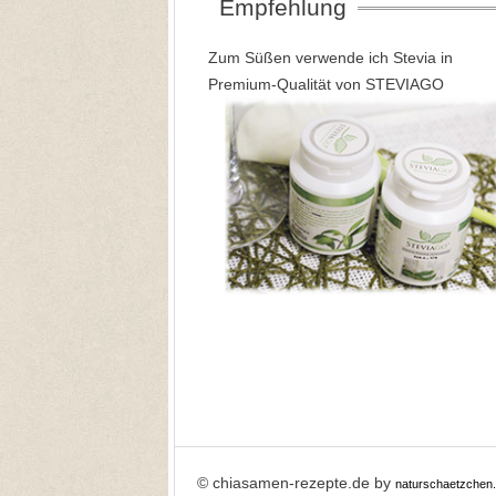
Empfehlung
Zum Süßen verwende ich Stevia in
Premium-Qualität von STEVIAGO
© chiasamen-rezepte.de by
naturschaetzchen