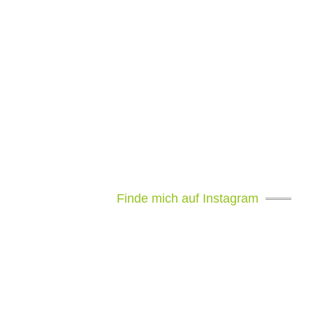
Finde mich auf Instagram