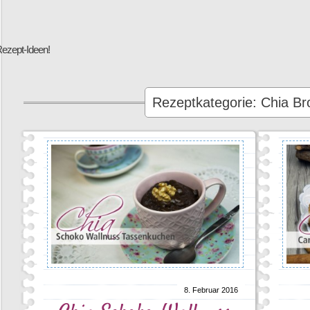
Rezept-Ideen!
Rezeptkategorie: Chia B
8. Februar 2016