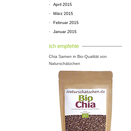
April 2015
März 2015
Februar 2015
Januar 2015
Ich empfehle
Chia Samen in Bio-Qualität von
Naturschätzchen