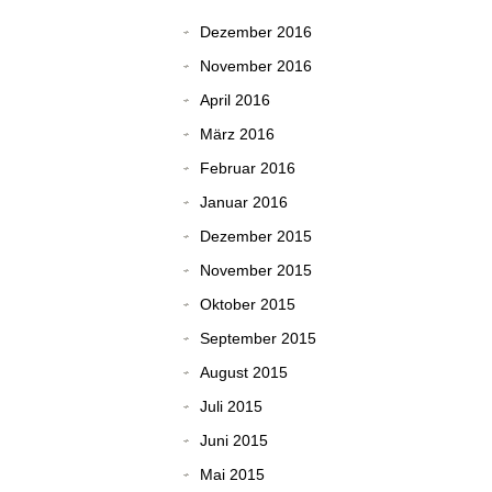
Dezember 2016
November 2016
April 2016
März 2016
Februar 2016
Januar 2016
Dezember 2015
November 2015
Oktober 2015
September 2015
August 2015
Juli 2015
Juni 2015
Mai 2015