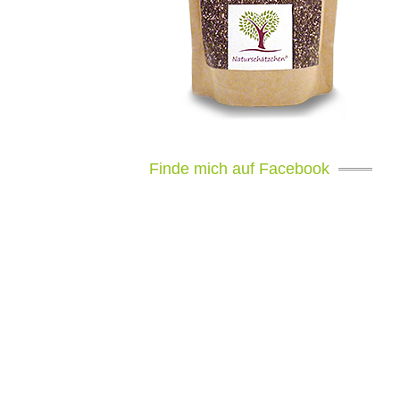
Finde mich auf Facebook