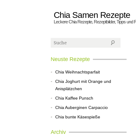
Chia Samen Rezepte
Leckere Chia Rezepte, Rezeptbilder, Tipps und 
Neuste Rezepte
Chia Weihnachtsparfait
Chia Joghurt mit Orange und
Anisplätzchen
Chia Kaffee Punsch
Chia Auberginen Carpaccio
Chia bunte Käsespieße
Archiv