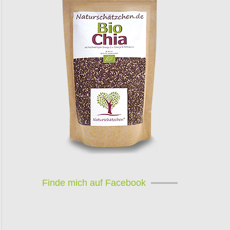
Finde mich auf Facebook