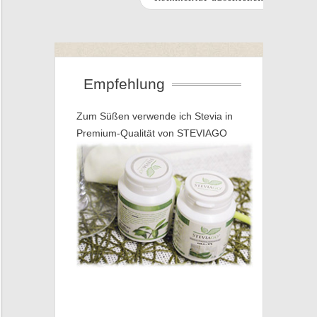
Empfehlung
Zum Süßen verwende ich Stevia in
Premium-Qualität von STEVIAGO