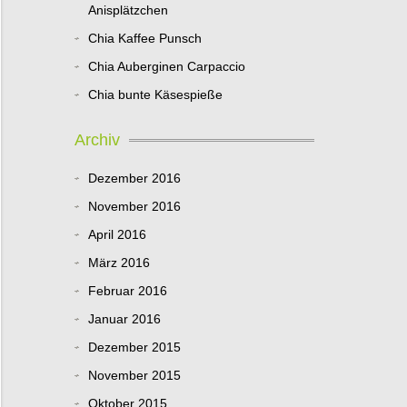
Anisplätzchen
Chia Kaffee Punsch
Chia Auberginen Carpaccio
Chia bunte Käsespieße
Archiv
Dezember 2016
November 2016
April 2016
März 2016
Februar 2016
Januar 2016
Dezember 2015
November 2015
Oktober 2015