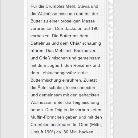
Für die Crumbles Mehl, Stevia und
die Wallnüsse mischen und mit der
Butter zu einer bröseligen Masse
verarbeiten. Den Backofen auf 190°
vorheizen. Die Butter mit dem
Dattelmus und dem
Chia
* schaumig
rühren. Das Mehl mit Backpulver
und Grieß mischen und gemeinsam
mit dem Joghurt, den Reisdrink und
dem Lebkuchengewürz in die
Buttermischung einrühren. Zuletzt
die Äpfel schälen, kleinschneiden
und gemeinsam mit den gehackten
Wallnüssen unter die Teigmischung
heben. Den Teig in die vorbereiteten
Muffin-Förmchen geben und mit den
Crumbles bestreuen. Im Ofen (Mitte,
Umluft 190°) ca. 30 Min. backen.