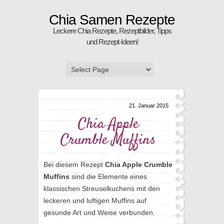
Chia Samen Rezepte
Leckere Chia Rezepte, Rezeptbilder, Tipps
und Rezept-Ideen!
21. Januar 2015
Chia Apple
Crumble Muffins
Bei diesem Rezept
Chia Apple Crumble
Muffins
sind die Elemente eines
klassischen Streuselkuchens mit den
leckeren und luftigen Muffins auf
gesunde Art und Weise verbunden.