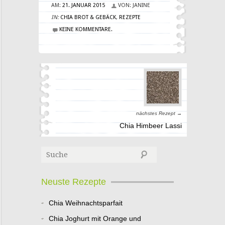
AM:
21. JANUAR 2015
VON:
JANINE
IN:
CHIA BROT & GEBÄCK
,
REZEPTE
KEINE KOMMENTARE.
nächstes Rezept →
Chia Himbeer Lassi
Neuste Rezepte
Chia Weihnachtsparfait
Chia Joghurt mit Orange und