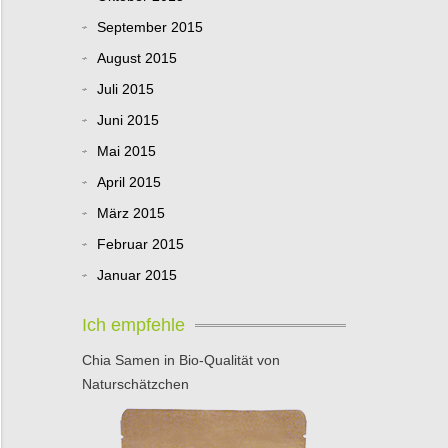
September 2015
August 2015
Juli 2015
Juni 2015
Mai 2015
April 2015
März 2015
Februar 2015
Januar 2015
Ich empfehle
Chia Samen in Bio-Qualität von
Naturschätzchen