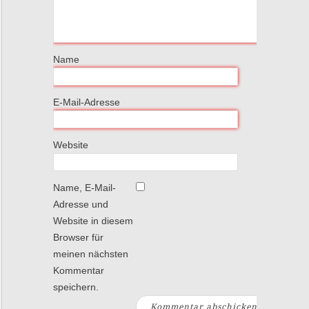
Name
E-Mail-Adresse
Website
Name, E-Mail-
Adresse und
Website in diesem
Browser für
meinen nächsten
Kommentar
speichern.