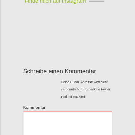
Finde mich auf Instagram
Schreibe einen Kommentar
Deine E-Mail-Adresse wird nicht
veröffentlicht.
Erforderliche Felder
sind mit
markiert
Kommentar