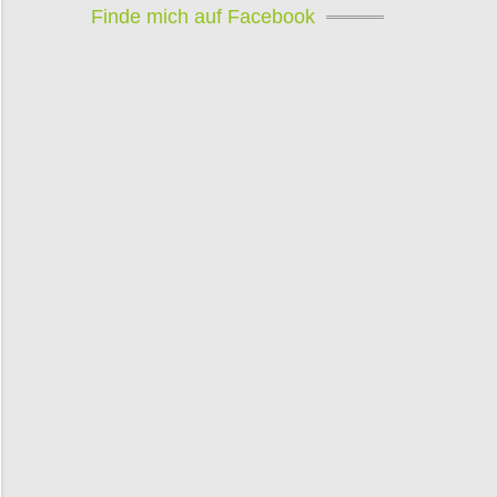
Finde mich auf Facebook