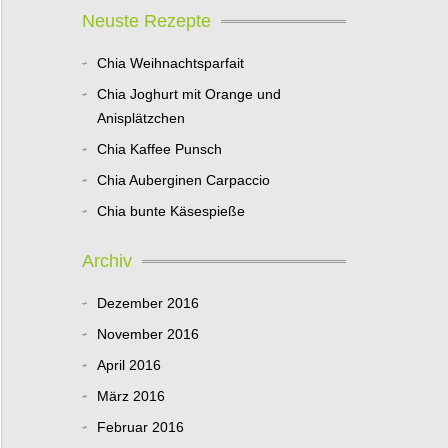
Neuste Rezepte
Chia Weihnachtsparfait
Chia Joghurt mit Orange und
Anisplätzchen
Chia Kaffee Punsch
Chia Auberginen Carpaccio
Chia bunte Käsespieße
Archiv
Dezember 2016
November 2016
April 2016
März 2016
Februar 2016