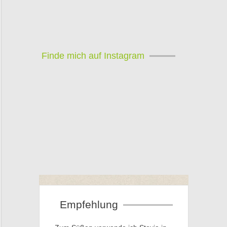
Finde mich auf Instagram
Empfehlung