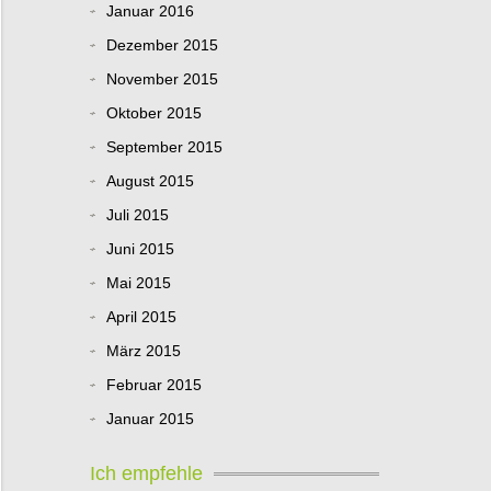
Januar 2016
Dezember 2015
November 2015
Oktober 2015
September 2015
August 2015
Juli 2015
Juni 2015
Mai 2015
April 2015
März 2015
Februar 2015
Januar 2015
Ich empfehle