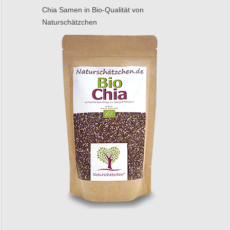
Chia Samen in Bio-Qualität von
Naturschätzchen