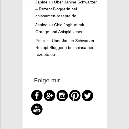
Janine
zu
Über Janine Schwarzer
– Rezept Bloggerin bei
chiasamen-rezepte.de
Janine
zu
Chia Joghurt mit
Orange und Anisplätzchen
Petra
zu
Über Janine Schwarzer –
Rezept Bloggerin bei chiasamen-
rezepte.de
Folge mir