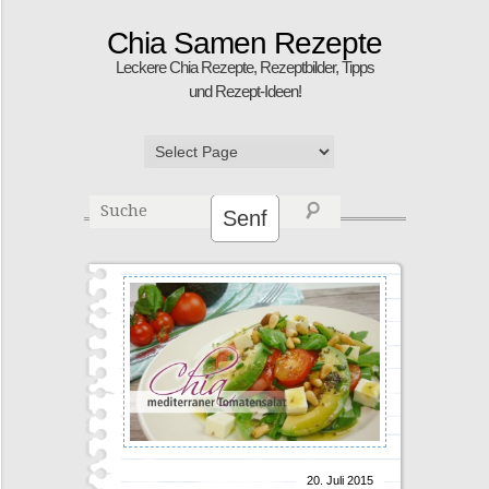
Chia Samen Rezepte
Leckere Chia Rezepte, Rezeptbilder, Tipps
und Rezept-Ideen!
Senf
20. Juli 2015