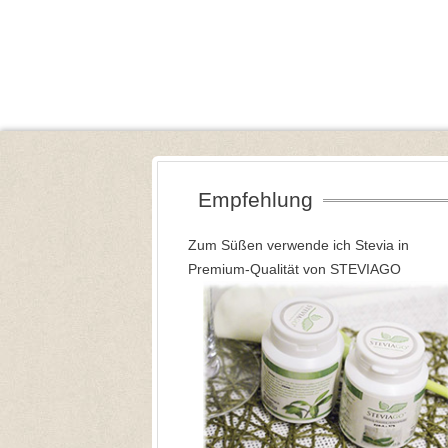
Empfehlung
Zum Süßen verwende ich Stevia in
Premium-Qualität von STEVIAGO