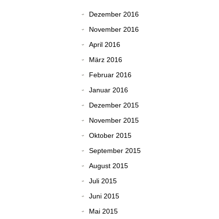
Dezember 2016
November 2016
April 2016
März 2016
Februar 2016
Januar 2016
Dezember 2015
November 2015
Oktober 2015
September 2015
August 2015
Juli 2015
Juni 2015
Mai 2015