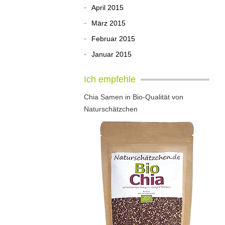
April 2015
März 2015
Februar 2015
Januar 2015
Ich empfehle
Chia Samen in Bio-Qualität von
Naturschätzchen