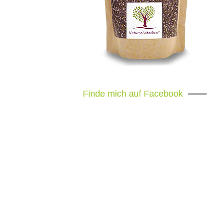
Finde mich auf Facebook