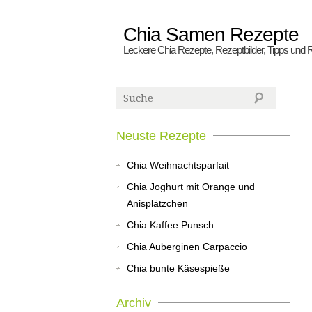
Chia Samen Rezepte
Leckere Chia Rezepte, Rezeptbilder, Tipps und 
Neuste Rezepte
Chia Weihnachtsparfait
Chia Joghurt mit Orange und
Anisplätzchen
Chia Kaffee Punsch
Chia Auberginen Carpaccio
Chia bunte Käsespieße
Archiv