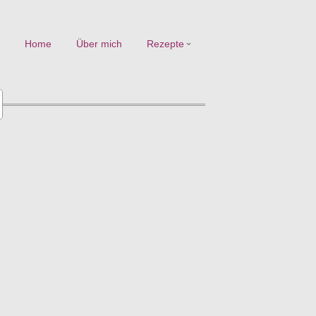
Home
Über mich
Rezepte