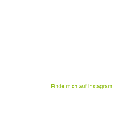
Finde mich auf Instagram