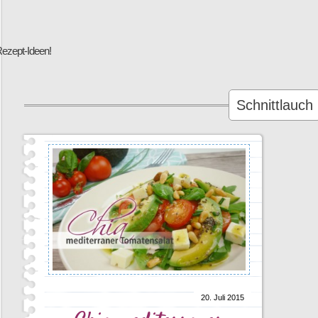
Rezept-Ideen!
Schnittlauch
20. Juli 2015