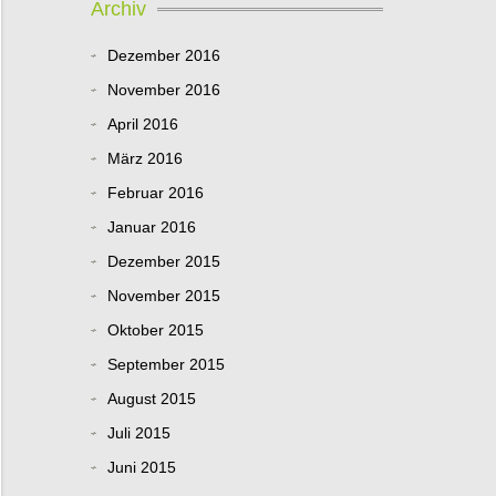
Archiv
Dezember 2016
November 2016
April 2016
März 2016
Februar 2016
Januar 2016
Dezember 2015
November 2015
Oktober 2015
September 2015
August 2015
Juli 2015
Juni 2015