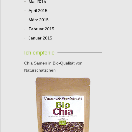
Mai 2015
April 2015
März 2015
Februar 2015
Januar 2015
Ich empfehle
Chia Samen in Bio-Qualität von
Naturschätzchen