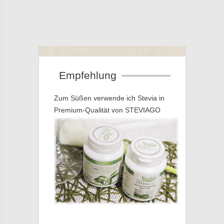
Empfehlung
Zum Süßen verwende ich Stevia in
Premium-Qualität von STEVIAGO