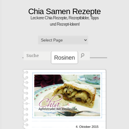
Chia Samen Rezepte
Leckere Chia Rezepte, Rezeptbilder, Tipps
und Rezept-Ideen!
Rosinen
4. Oktober 2015