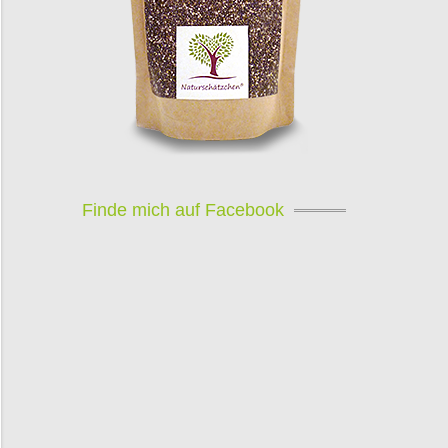
Finde mich auf Facebook