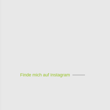
Finde mich auf Instagram